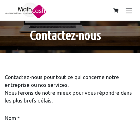
Se rendre au contenu
Contactez-nous
Contactez-nous pour tout ce qui concerne notre
entreprise ou nos services.
Nous ferons de notre mieux pour vous répondre dans
les plus brefs délais.
Nom
*