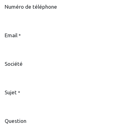
Numéro de téléphone
Email
*
Société
Sujet
*
Question