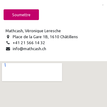
Soumettre
Mathcash, Véronique Leresche
Place de la Gare 1B, 1610 Châtillens
+41 21 566 14 32
info@mathcash.ch