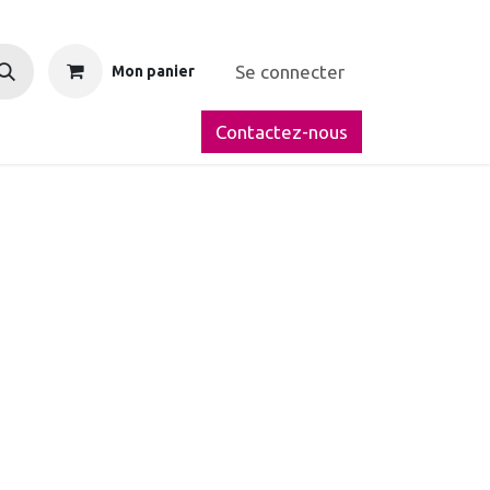
Se connecter
Mon panier
Contactez-nous