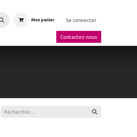
Se connecter
Mon panier
Contactez-nous